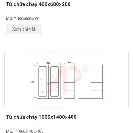
Tủ chữa cháy 400x600x200
Mã:
T-400x600x200
Xem chi tiết
Tủ chữa cháy 1000x1400x400
Mã:
T-1000x1400x400