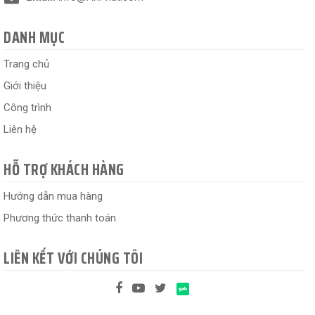
DANH MỤC
Trang chủ
Giới thiệu
Công trình
Liên hệ
HỖ TRỢ KHÁCH HÀNG
Hướng dẫn mua hàng
Phương thức thanh toán
LIÊN KẾT VỚI CHÚNG TÔI