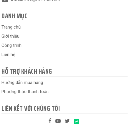
DANH MỤC
Trang chủ
Giới thiệu
Công trình
Liên hệ
HỖ TRỢ KHÁCH HÀNG
Hướng dẫn mua hàng
Phương thức thanh toán
LIÊN KẾT VỚI CHÚNG TÔI