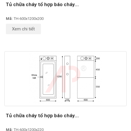
Tủ chữa cháy tổ hợp báo cháy...
Mã:
TH-600x1200x200
Xem chi tiết
Tủ chữa cháy tổ hợp báo cháy...
Mã:
TH-600x1200x220