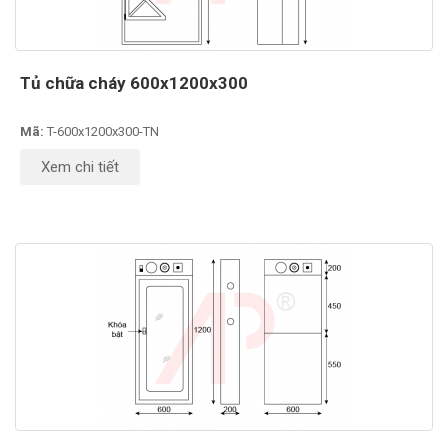
Tủ chữa cháy 600x1200x300
Mã:
T-600x1200x300-TN
Xem chi tiết