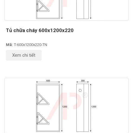
Tủ chữa cháy 600x1200x220
Mã:
T-600x1200x220-TN
Xem chi tiết