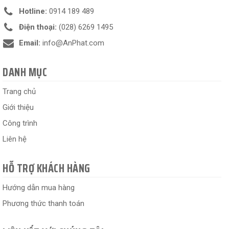
Hotline:
0914 189 489
Điện thoại:
(028) 6269 1495
Email:
info@AnPhat.com
DANH MỤC
Trang chủ
Giới thiệu
Công trình
Liên hệ
HỖ TRỢ KHÁCH HÀNG
Hướng dẫn mua hàng
Phương thức thanh toán