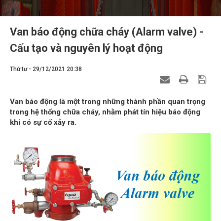
Van báo động chữa cháy (Alarm valve) -
Cấu tạo và nguyên lý hoạt động
Thứ tư - 29/12/2021 20:38
Van báo động là một trong những thành phần quan trọng
trong hệ thống chữa cháy, nhằm phát tín hiệu báo động
khi có sự cố xảy ra.