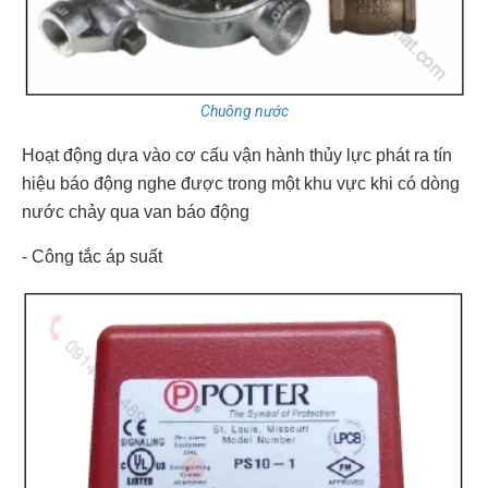
Chuông nước
Hoạt động dựa vào cơ cấu vận hành thủy lực phát ra tín
hiệu báo động nghe được trong một khu vực khi có dòng
nước chảy qua van báo động
- Công tắc áp suất