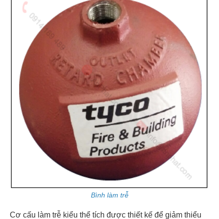
Bình làm trễ
Cơ cấu làm trễ kiểu thể tích được thiết kế để giảm thiểu