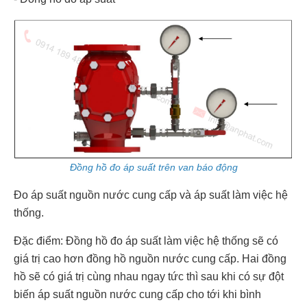
Đồng hồ đo áp suất trên van báo động
Đo áp suất nguồn nước cung cấp và áp suất làm việc hệ
thống.
Đặc điểm: Đồng hồ đo áp suất làm việc hệ thống sẽ có
giá trị cao hơn đồng hồ nguồn nước cung cấp. Hai đồng
hồ sẽ có giá trị cùng nhau ngay tức thì sau khi có sự đột
biến áp suất nguồn nước cung cấp cho tới khi bình