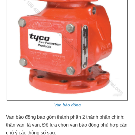
Van báo động
Van báo động bao gồm thành phần 2 thành phần chính:
thân van, lá van. Để lựa chọn van báo động phù hợp cần
chú ý các thông số sau: