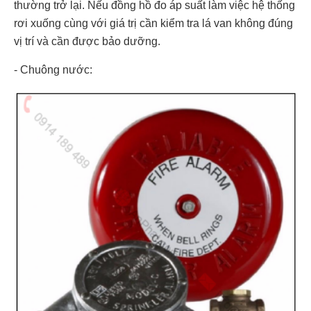
thường trở lại. Nếu đồng hồ đo áp suất làm việc hệ thống
rơi xuống cùng với giá trị cần kiểm tra lá van không đúng
vị trí và cần được bảo dưỡng.
- Chuông nước: