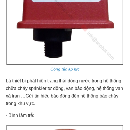
Công tắc áp lực
Là thiết bị phát hiện trạng thái dòng nước trong hệ thống
chữa cháy sprinkler tự động, van báo động, hệ thống van
xả tràn …Gửi tín hiệu báo động đến hệ thống báo cháy
trong khu vực.
- Bình làm trễ: