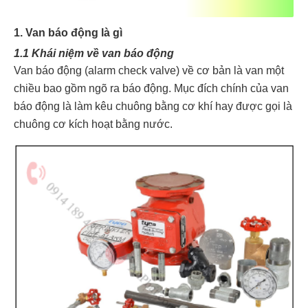
1. Van báo động là gì
1.1 Khái niệm về van báo động
Van báo động (alarm check valve) về cơ bản là van một
chiều bao gồm ngõ ra báo động. Mục đích chính của van
báo động là làm kêu chuông bằng cơ khí hay được gọi là
chuông cơ kích hoạt bằng nước.