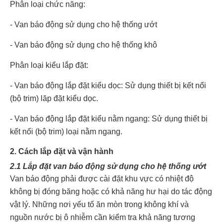
Phân loại chức năng:
- Van báo động sử dụng cho hệ thống ướt
- Van báo động sử dụng cho hệ thống khô
Phân loại kiểu lắp đặt:
- Van báo động lắp đặt kiểu dọc: Sử dụng thiết bị kết nối
(bộ trim) lăp đặt kiểu dọc.
- Van báo động lắp đặt kiểu nằm ngang: Sử dụng thiết bị
kết nối (bộ trim) loại nằm ngang.
2. Cách lắp đặt và vận hành
2.1 Lắp đặt van báo động sử dụng cho hệ thống ướt
Van báo động phải được cài đặt khu vực có nhiệt độ
không bị đóng băng hoặc có khả năng hư hại do tác động
vật lý. Những nơi yếu tố ăn mòn trong không khí và
nguồn nước bị ô nhiễm cần kiểm tra khả năng tương