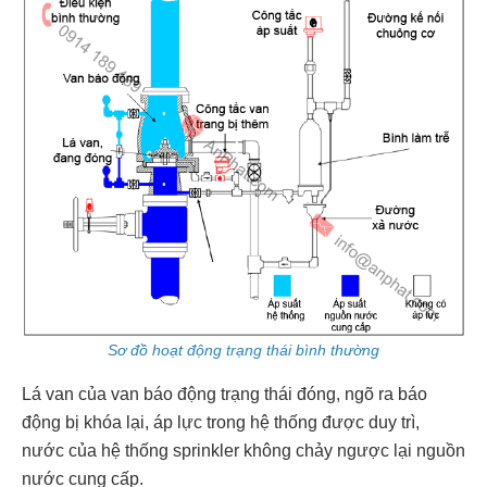
Sơ đồ hoạt động trạng thái bình thường
Lá van của van báo động trạng thái đóng, ngõ ra báo
động bị khóa lại, áp lực trong hệ thống được duy trì,
nước của hệ thống sprinkler không chảy ngược lại nguồn
nước cung cấp.