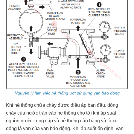
Nguyên lý làm việc hệ thống ướt sử dụng van báo động
Khi hệ thống chữa cháy được điều áp ban đầu, dòng
chảy của nước tràn vào hệ thống cho tới khi áp suất
nguồn nước cung cấp và hệ thống cân bằng và lò xo
đóng lá van của van báo động. Khi áp suất ổn định, van