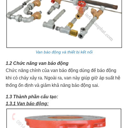
Van báo động và thiết bị kết nối
1.2 Chức năng van báo động
Chức năng chính của van báo động dùng để báo động
khi có cháy xảy ra. Ngoài ra, van này giúp giữ áp suất hệ
thống ổn định và giảm khả năng báo động sai.
1.3 Thành phần cấu tạo:
1.3.1 Van báo động: