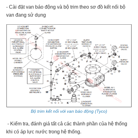
- Cài đặt van báo động và bộ trim theo sơ đồ kết nối bộ
van đang sử dụng
Bộ trim kết nối với van báo động (Tyco)
- Kiểm tra, đánh giá tất cả các thành phần của hệ thống
khi có áp lực nước trong hệ thống.