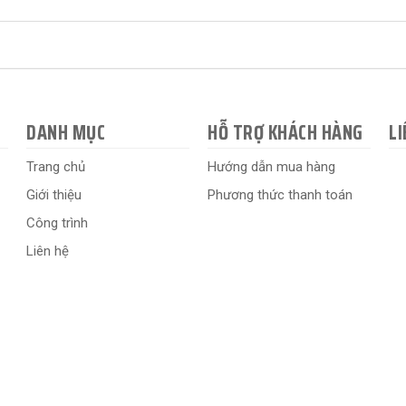
DANH MỤC
HỖ TRỢ KHÁCH HÀNG
LI
Trang chủ
Hướng dẫn mua hàng
Giới thiệu
Phương thức thanh toán
Công trình
Liên hệ