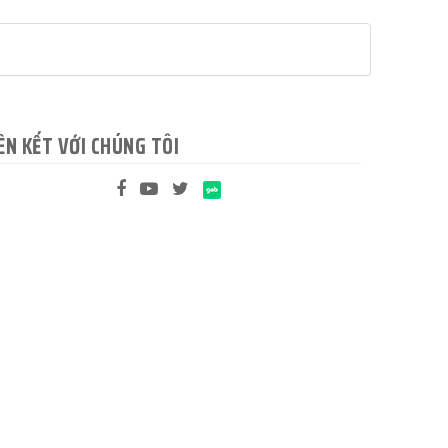
ÊN KẾT VỚI CHÚNG TÔI