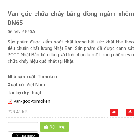
Van góc chữa cháy bằng đồng ngàm nhôm
DN65
06-VN-6590A
Sản phẩm được kiểm soát chất lượng hết sức khắt khe theo
tiêu chuẩn chất lượng Nhật Bản. Sản phẩm đã được cảnh sát
PCCC Nhật Bản tiêu dùng và bình chọn là một trong những van
chữa cháy hiệu quả nhất tại Nhật.
Nhà sản xuất:
Tomoken
Xuất xứ:
Việt Nam
Tài liệu kỹ thuật:
van-goc-tomoken
728.43 KB
Đặt hàng