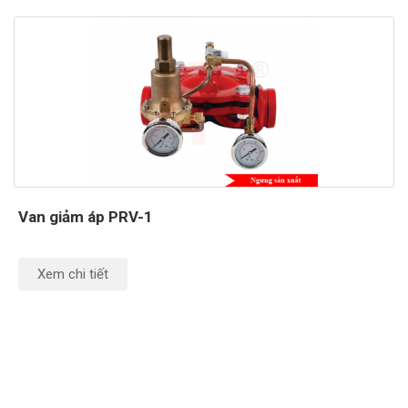
Van giảm áp PRV-1
Xem chi tiết