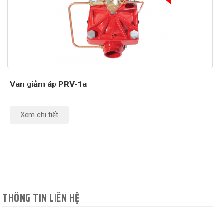
Van giảm áp PRV-1a
Xem chi tiết
THÔNG TIN LIÊN HỆ