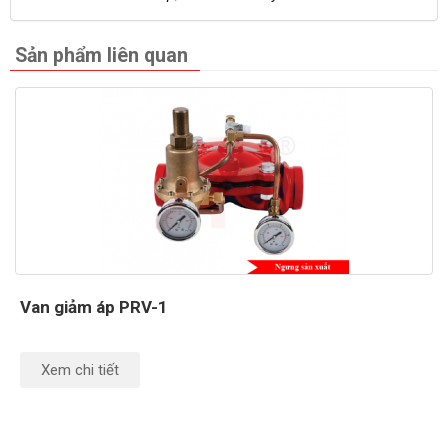
Sản phẩm liên quan
Van giảm áp PRV-1
Xem chi tiết