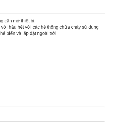
g cần mở thiết bị.
 với hầu hết với các hệ thống chữa cháy sử dụng
 biến và lắp đặt ngoài trời.