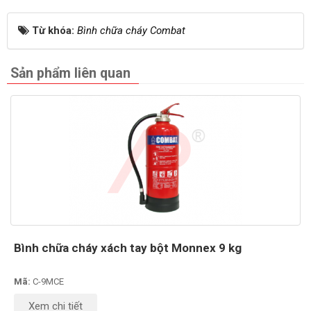
Từ khóa:
Bình chữa cháy Combat
Sản phẩm liên quan
Bình chữa cháy xách tay bột Monnex 9 kg
Mã:
C-9MCE
Xem chi tiết