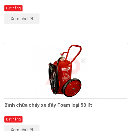
Đặt hàng
Xem chi tiết
Bình chữa cháy xe đẩy Foam loại 50 lít
Đặt hàng
Xem chi tiết