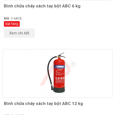
Bình chữa cháy xách tay bột ABC 6 kg
Mã:
C-6ACE
Đặt hàng
Xem chi tiết
Bình chữa cháy xách tay bột ABC 12 kg