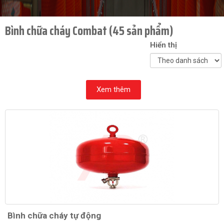
Bình chữa cháy Combat (45 sản phẩm)
Hiển thị
Xem thêm
Bình chữa cháy tự động