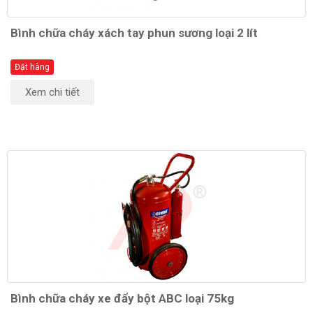
Bình chữa cháy xách tay phun sương loại 2 lít
Đặt hàng
Xem chi tiết
Bình chữa cháy xe đẩy bột ABC loại 75kg