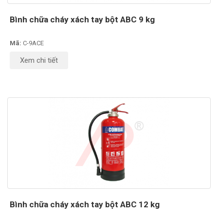
Bình chữa cháy xách tay bột ABC 9 kg
Mã:
C-9ACE
Xem chi tiết
Bình chữa cháy xách tay bột ABC 12 kg