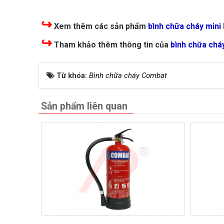
↪
Xem thêm các sản phẩm
bình chữa cháy mini
↪
Tham khảo thêm thông tin của
bình chữa chá
Từ khóa:
Bình chữa cháy Combat
Sản phẩm liên quan