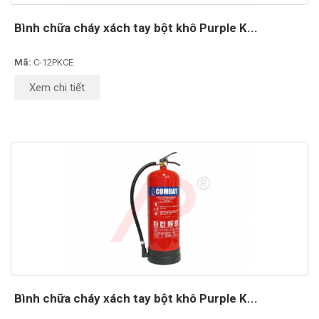
Bình chữa cháy xách tay bột khô Purple K...
Mã:
C-12PKCE
Xem chi tiết
Bình chữa cháy xách tay bột khô Purple K...