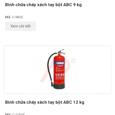
Bình chữa cháy xách tay bột ABC 9 kg
Mã:
C-9ASE
Xem chi tiết
Bình chữa cháy xách tay bột ABC 12 kg
Mã:
C-12ASE