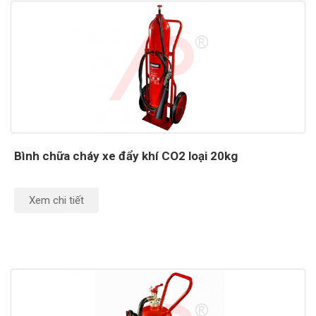
Bình chữa cháy xe đẩy khí CO2 loại 20kg
Xem chi tiết