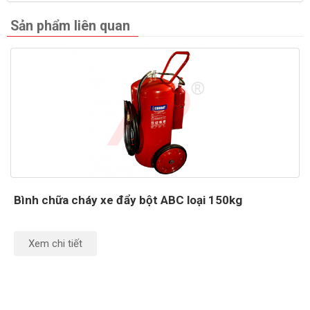
Sản phẩm liên quan
Bình chữa cháy xe đẩy bột ABC loại 150kg
Xem chi tiết