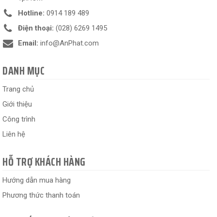
Hotline:
0914 189 489
Điện thoại:
(028) 6269 1495
Email:
info@AnPhat.com
DANH MỤC
Trang chủ
Giới thiệu
Công trình
Liên hệ
HỖ TRỢ KHÁCH HÀNG
Hướng dẫn mua hàng
Phương thức thanh toán