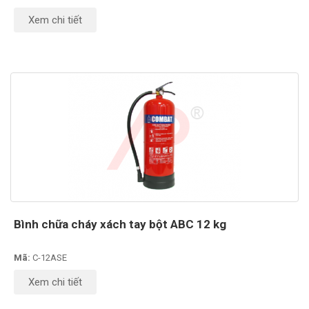
Xem chi tiết
Bình chữa cháy xách tay bột ABC 12 kg
Mã:
C-12ASE
Xem chi tiết