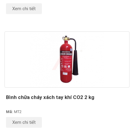
Xem chi tiết
Bình chữa cháy xách tay khí CO2 2 kg
Mã:
MT2
Xem chi tiết