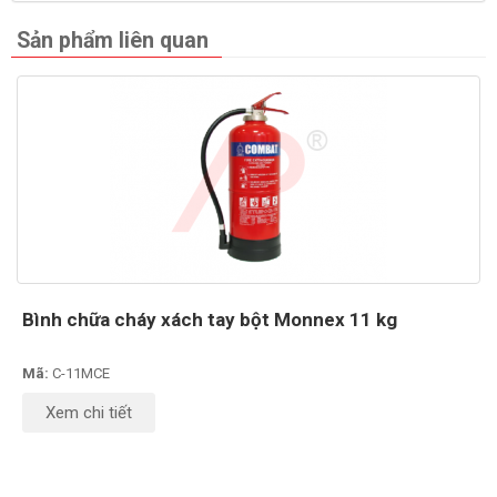
Sản phẩm liên quan
Bình chữa cháy xách tay bột Monnex 11 kg
Mã:
C-11MCE
Xem chi tiết