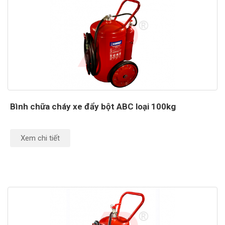
Bình chữa cháy xe đẩy bột ABC loại 100kg
Xem chi tiết