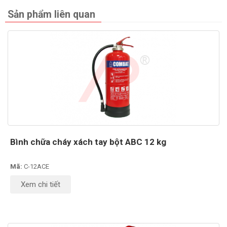
Sản phẩm liên quan
Bình chữa cháy xách tay bột ABC 12 kg
Mã:
C-12ACE
Xem chi tiết