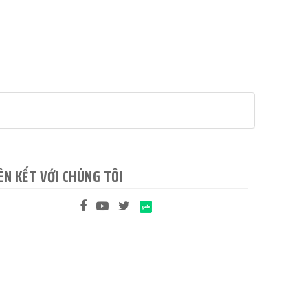
ÊN KẾT VỚI CHÚNG TÔI