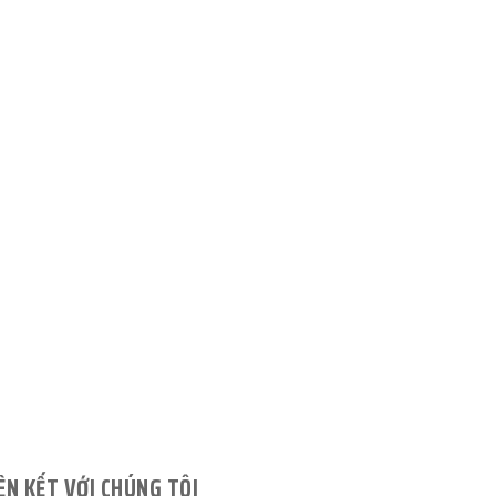
ÊN KẾT VỚI CHÚNG TÔI