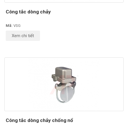
Công tắc dòng chảy
Mã:
VSG
Xem chi tiết
Công tắc dòng chảy chống nổ