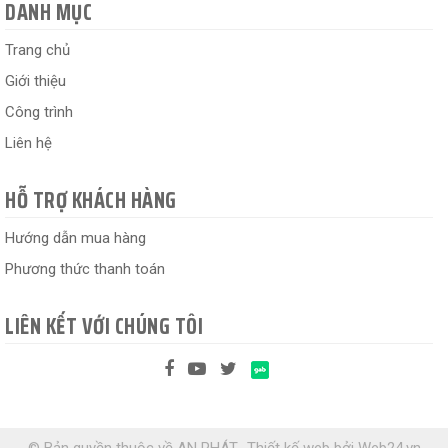
DANH MỤC
Trang chủ
Giới thiệu
Công trình
Liên hệ
HỖ TRỢ KHÁCH HÀNG
Hướng dẫn mua hàng
Phương thức thanh toán
LIÊN KẾT VỚI CHÚNG TÔI