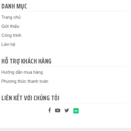
DANH MỤC
Trang chủ
Giới thiệu
Công trình
Liên hệ
HỖ TRỢ KHÁCH HÀNG
Hướng dẫn mua hàng
Phương thức thanh toán
LIÊN KẾT VỚI CHÚNG TÔI