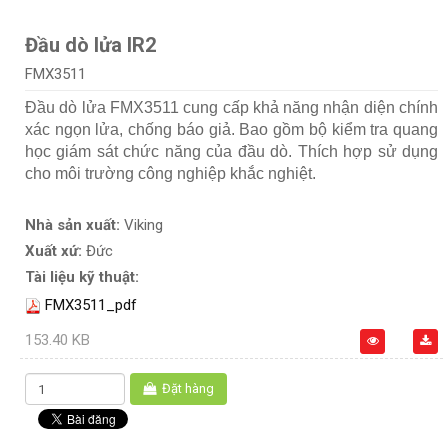
Đầu dò lửa IR2
FMX3511
Đầu dò lửa FMX3511 cung cấp khả năng nhận diện chính
xác ngọn lửa, chống báo giả. Bao gồm bộ kiểm tra quang
học giám sát chức năng của đầu dò. Thích hợp sử dụng
cho môi trường công nghiệp khắc nghiệt.
Nhà sản xuất:
Viking
Xuất xứ:
Đức
Tài liệu kỹ thuật:
FMX3511_pdf
153.40 KB
Đặt hàng