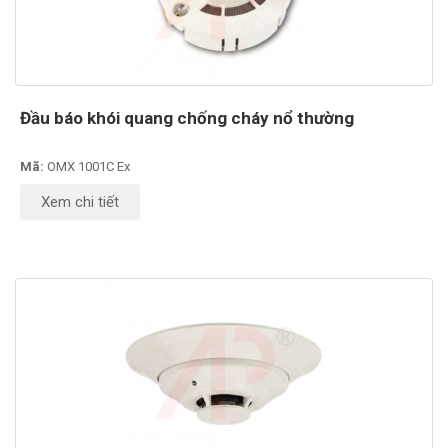
Đầu báo khói quang chống cháy nổ thường
Mã:
OMX 1001C Ex
Xem chi tiết