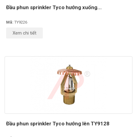
Đầu phun sprinkler Tyco hướng xuống...
Mã:
TY9226
Xem chi tiết
Đầu phun sprinkler Tyco hướng lên TY9128