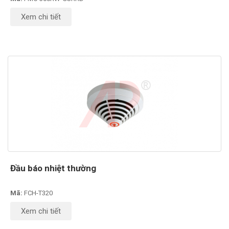
Xem chi tiết
Đầu báo nhiệt thường
Mã:
FCH-T320
Xem chi tiết