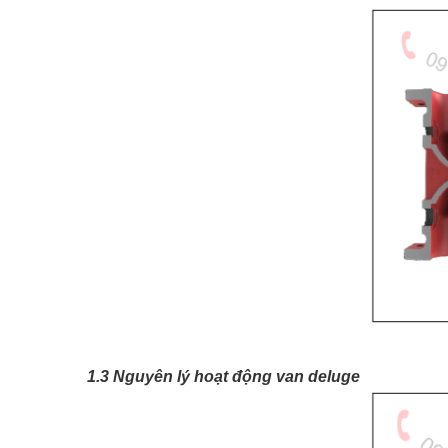
1.3 Nguyên lý hoạt động van deluge