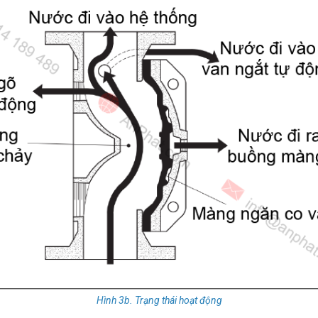
Hình 3b. Trạng thái hoạt động