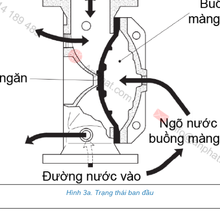
Hình 3a. Trạng thái ban đầu