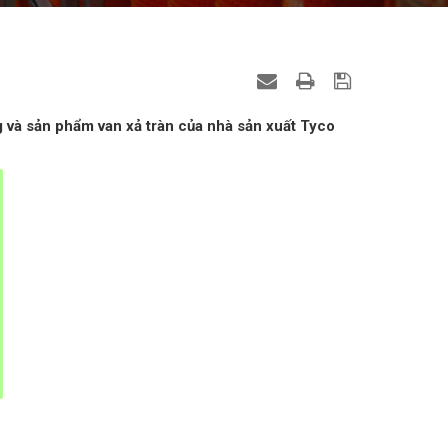
ng và sản phẩm van xả tràn của nhà sản xuất Tyco