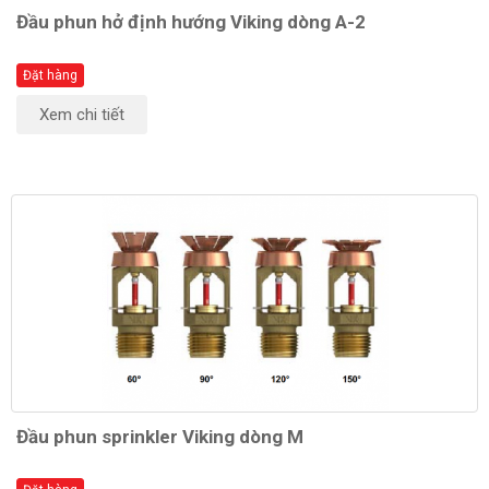
Đầu phun hở định hướng Viking dòng A-2
Đặt hàng
Xem chi tiết
Đầu phun sprinkler Viking dòng M