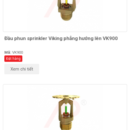
Đầu phun sprinkler Viking phẳng hướng lên VK900
Mã:
VK900
Đặt hàng
Xem chi tiết