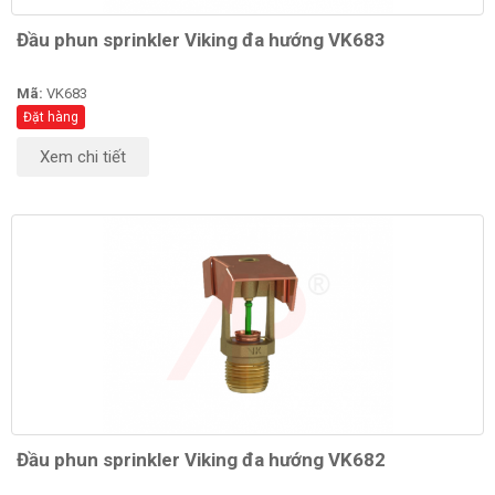
Đầu phun sprinkler Viking đa hướng VK683
Mã:
VK683
Đặt hàng
Xem chi tiết
Đầu phun sprinkler Viking đa hướng VK682