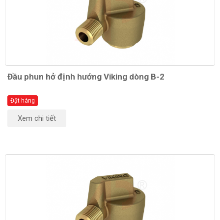
Đầu phun hở định hướng Viking dòng B-2
Đặt hàng
Xem chi tiết