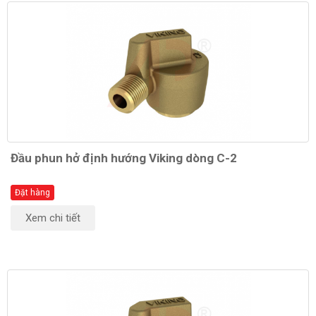
Đầu phun hở định hướng Viking dòng C-2
Đặt hàng
Xem chi tiết